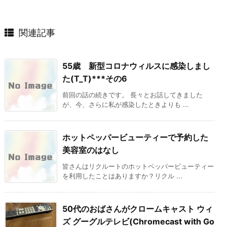
関連記事
55歳 新型コロナウィルスに感染しまし
た(T_T)***その6
前回の話の続きです。 長々とお話してきました
が、今、さらに私が感染したときよりも ...
ホットペッパービューティーで予約した
美容室のはなし
皆さんはリクルートのホットペッパービューティー
を利用したことはありますか？リクル ...
50代のおばさんがクロームキャスト ウィ
ズ グーグルテレビ(Chromecast with Go