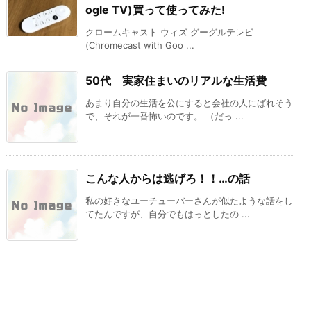
ogle TV)買って使ってみた!
クロームキャスト ウィズ グーグルテレビ
(Chromecast with Goo ...
50代 実家住まいのリアルな生活費
あまり自分の生活を公にすると会社の人にばれそう
で、それが一番怖いのです。 （だっ ...
こんな人からは逃げろ！！…の話
私の好きなユーチューバーさんが似たような話をし
てたんですが、自分でもはっとしたの ...