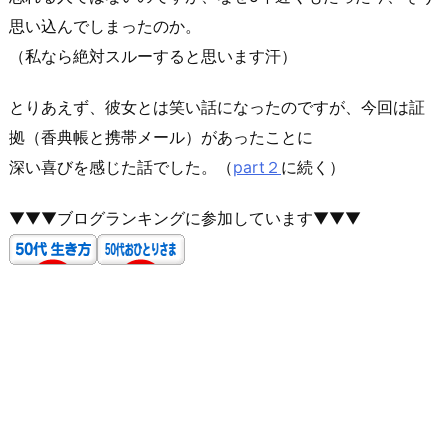
思い込んでしまったのか。
（私なら絶対スルーすると思います汗）
とりあえず、彼女とは笑い話になったのですが、今回は証
拠（香典帳と携帯メール）があったことに
深い喜びを感じた話でした。（
part２
に続く）
▼▼▼ブログランキングに参加しています▼▼▼