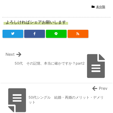
未分類
よろしければシェアお願いします
Next
50代 その記憶、本当に確かですか？part2
Prev
50代シングル 結婚・再婚のメリット・デメリ
ット