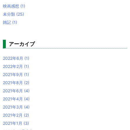
映画感想
(1)
未分類
(25)
雑記
(1)
アーカイブ
2022年6月
(1)
2022年2月
(1)
2021年9月
(1)
2021年8月
(2)
2021年6月
(4)
2021年4月
(4)
2021年3月
(4)
2021年2月
(2)
2021年1月
(3)